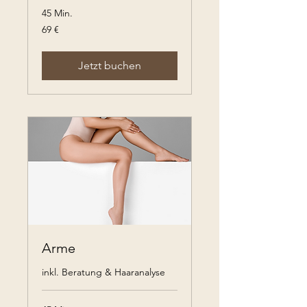
45 Min.
69
69 €
Euro
Jetzt buchen
Arme
inkl. Beratung & Haaranalyse