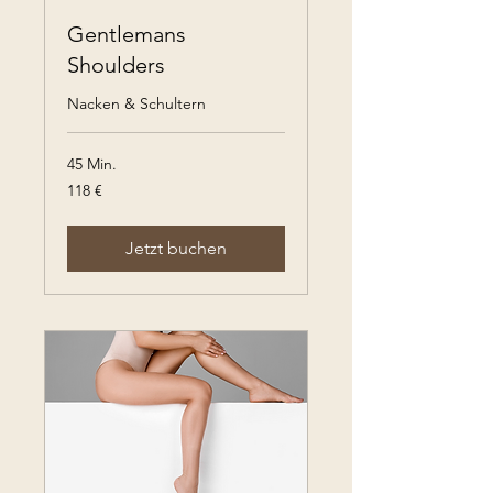
Gentlemans
Shoulders
Nacken & Schultern
45 Min.
118
118 €
Euro
Jetzt buchen