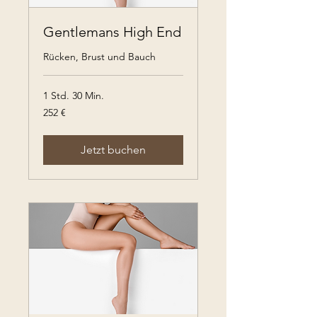
Gentlemans High End
Rücken, Brust und Bauch
1 Std. 30 Min.
252
252 €
Euro
Jetzt buchen