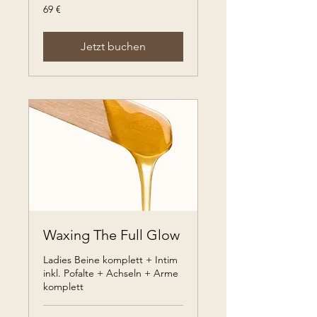
69
69 €
Euro
Jetzt buchen
Waxing The Full Glow
Ladies Beine komplett + Intim
inkl. Pofalte + Achseln + Arme
komplett