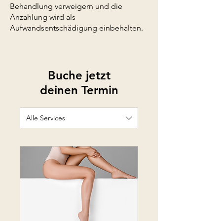
Behandlung verweigern und die
Anzahlung wird als
Aufwandsentschädigung einbehalten.
Buche jetzt
deinen Termin
Alle Services