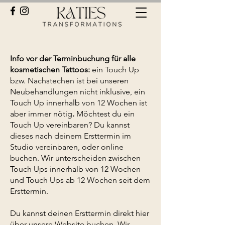
Info vor der Terminbuchung für alle
kosmetischen Tattoos:
ein Touch Up
bzw. Nachstechen ist bei unseren
Neubehandlungen nicht inklusive, ein
Touch Up innerhalb von 12 Wochen ist
aber immer nötig
.
Möchtest du ein
Touch Up vereinbaren? Du kannst
dieses nach deinem Ersttermin im
Studio vereinbaren, oder online
buchen. Wir unterscheiden zwischen
Touch Ups innerhalb von 12 Wochen
und Touch Ups ab 12 Wochen seit dem
Ersttermin.
Du kannst deinen Ersttermin direkt hier
über unsere Website buchen. Wir