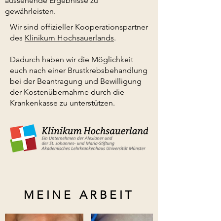
aussehende Ergebnisse zu
gewährleisten.
Wir sind offizieller Kooperationspartner
des
Klinikum Hochsauerlands
.
Dadurch haben wir die Möglichkeit
euch nach einer Brustkrebsbehandlung
bei der Beantragung und Bewilligung
der Kostenübernahme durch die
Krankenkasse zu unterstützen.
MEINE ARBEIT