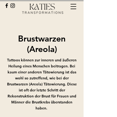
Brustwarzen
(Areola)
Tattoos können zur inneren und äußeren
Heilung eines Menschen beitragen. Bei
kaum einer anderen Tätowierung ist das
wohl so zutreffend, wie bei der
Brustwarzen (Areola) Tätowierung. Diese
ist oft der letzte Schritt der
Rekonstruktion der Brust für Frauen und
Männer die Brustkrebs überstanden
haben.