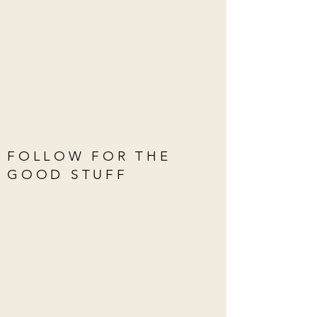
FOLLOW FOR THE
GOOD STUFF