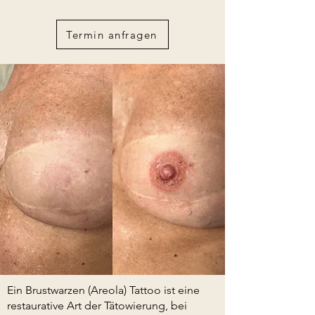
Termin anfragen
Ein Brustwarzen (Areola) Tattoo ist eine
restaurative Art der Tätowierung, bei