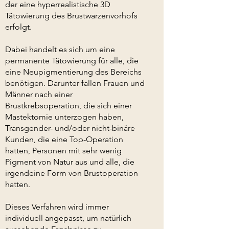
der eine hyperrealistische 3D
Tätowierung des Brustwarzenvorhofs
erfolgt.
Dabei handelt es sich um eine
permanente Tätowierung für alle, die
eine Neupigmentierung des Bereichs
benötigen. Darunter fallen Frauen und
Männer nach einer
Brustkrebsoperation, die sich einer
Mastektomie unterzogen haben,
Transgender- und/oder nicht-binäre
Kunden, die eine Top-Operation
hatten, Personen mit sehr wenig
Pigment von Natur aus und alle, die
irgendeine Form von Brustoperation
hatten.
Dieses Verfahren wird immer
individuell angepasst, um natürlich