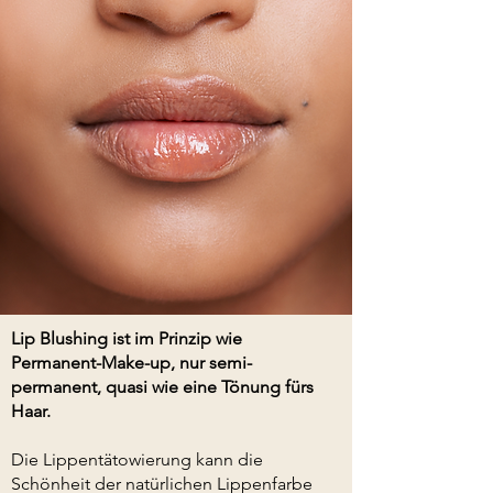
Lip Blushing ist im Prinzip wie
Permanent-Make-up, nur semi-
permanent, quasi wie eine Tönung fürs
Haar.
Die Lippentätowierung kann die
Schönheit der natürlichen Lippenfarbe