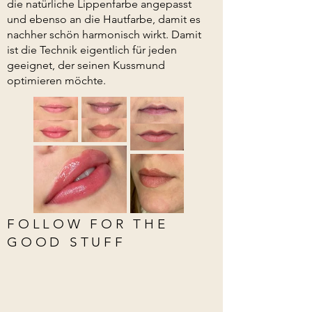
die natürliche Lippenfarbe angepasst
und ebenso an die Hautfarbe, damit es
nachher schön harmonisch wirkt. Damit
ist die Technik eigentlich für jeden
geeignet, der seinen Kussmund
optimieren möchte.
FOLLOW FOR THE
GOOD STUFF