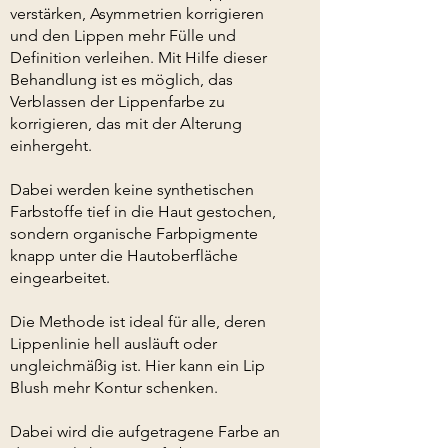
verstärken, Asymmetrien korrigieren
und den Lippen mehr Fülle und
Definition verleihen. Mit Hilfe dieser
Behandlung ist es möglich, das
Verblassen der Lippenfarbe zu
korrigieren, das mit der Alterung
einhergeht.
Dabei werden keine synthetischen
Farbstoffe tief in die Haut gestochen,
sondern organische Farbpigmente
knapp unter die Hautoberfläche
eingearbeitet.
Die Methode ist ideal für alle, deren
Lippenlinie hell ausläuft oder
ungleichmäßig ist. Hier kann ein Lip
Blush mehr Kontur schenken.
Dabei wird die aufgetragene
Farbe
an