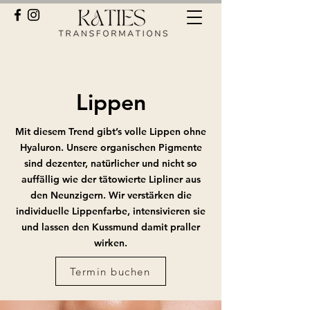
Lippen
Mit diesem Trend gibt’s volle Lippen ohne
Hyaluron. Unsere organischen Pigmente
sind dezenter, natürlicher und nicht so
auffällig wie der tätowierte Lipliner aus
den Neunzigern. Wir verstärken die
individuelle Lippenfarbe, intensivieren sie
und lassen den Kussmund damit praller
wirken.
Termin buchen