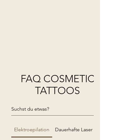
FAQ COSMETIC
TATTOOS
Elektroepilation
Dauerhafte Laser Haarentfernung