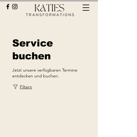
Service
buchen
Jetzt unsere verfügbaren Termine
entdecken und buchen.
Filtern