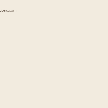
ations.com