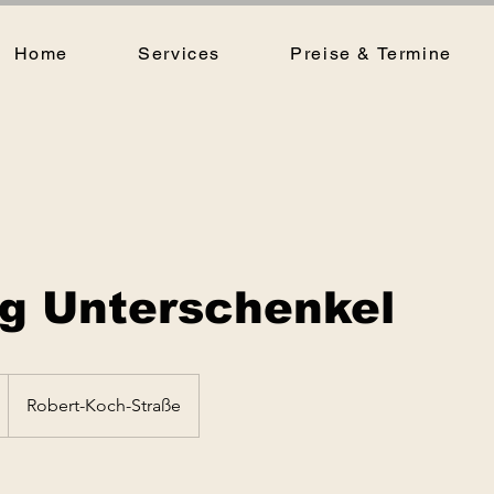
Home
Services
Preise & Termine
g Unterschenkel
Robert-Koch-Straße