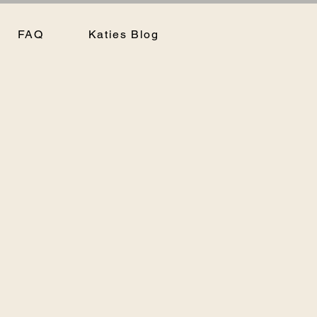
FAQ
Katies Blog