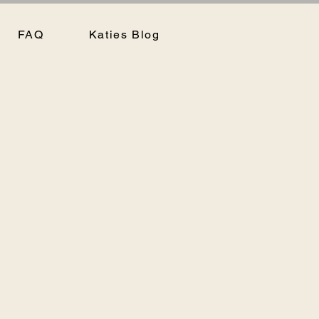
FAQ
Katies Blog