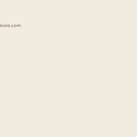
ations.com