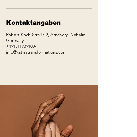
Kontaktangaben
Robert-Koch-Straße 2, Arnsberg-Neheim,
Germany
+4915117891007
info@katiestransformations.com