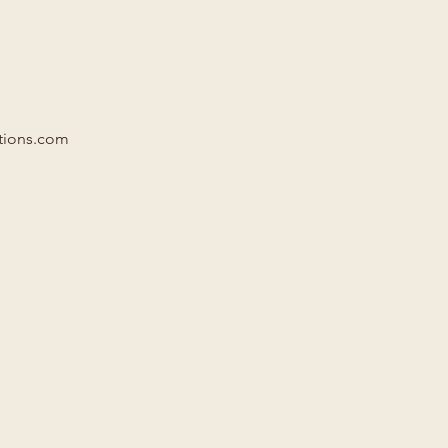
ations.com