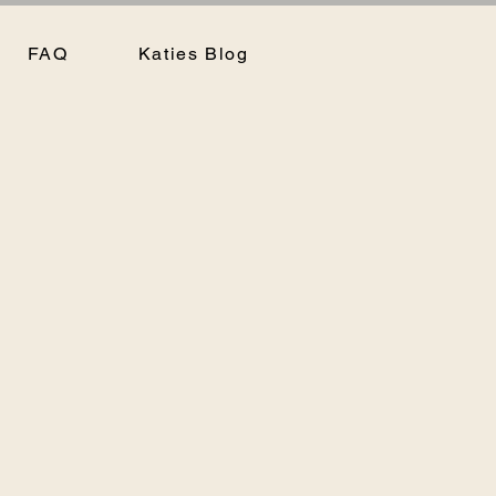
FAQ
Katies Blog