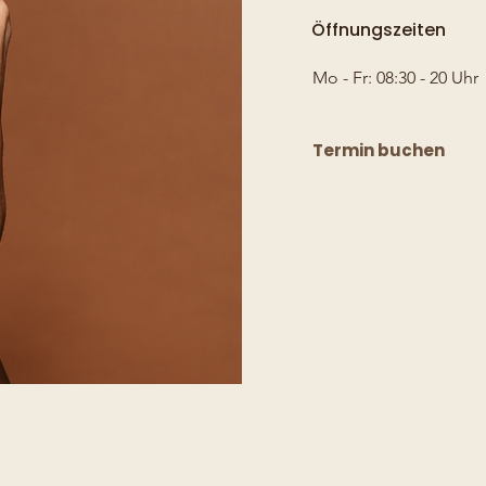
Öffnungszeiten
Mo - Fr: 08:30 - 20 Uhr
Termin buchen